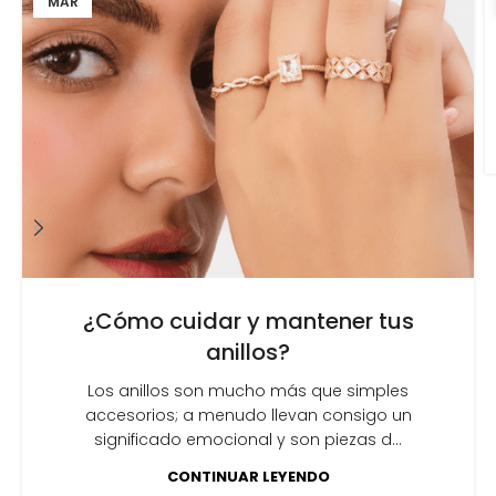
MAR
¿Cómo cuidar y mantener tus
anillos?
Los anillos son mucho más que simples
accesorios; a menudo llevan consigo un
significado emocional y son piezas d...
CONTINUAR LEYENDO