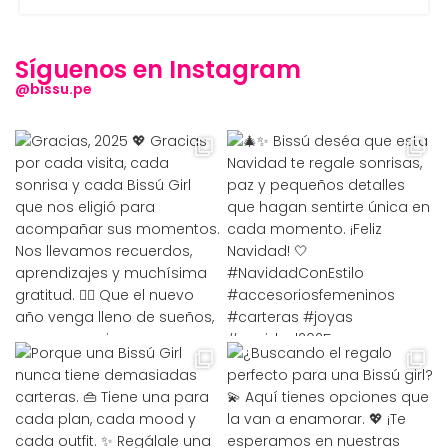
Síguenos en Instagram
@bissu.pe