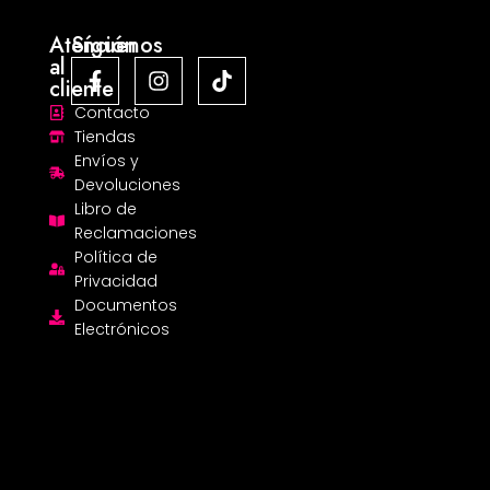
Atención
Síguenos
al
cliente
Contacto
Tiendas
Envíos y
Devoluciones
Libro de
Reclamaciones
Política de
Privacidad
Documentos
Electrónicos