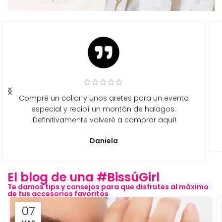
Compré un collar y unos aretes para un evento
especial y recibí un montón de halagos.
¡Definitivamente volveré a comprar aquí!
Daniela
El blog de una #BissúGirl
Te damos tips y consejos para que disfrutes al máximo
de tus accesorios favoritos
07